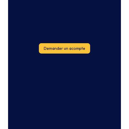
Demander un acompte