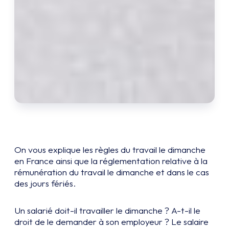
On vous explique les règles du travail le dimanche
en France ainsi que la réglementation relative à la
rémunération du travail le dimanche et dans le cas
des jours fériés.
Un salarié doit-il travailler le dimanche ? A-t-il le
droit de le demander à son employeur ? Le salaire