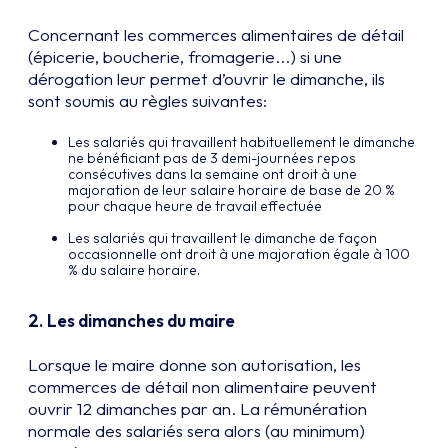
Concernant les commerces alimentaires de détail
(épicerie, boucherie, fromagerie...) si une
dérogation leur permet d’ouvrir le dimanche, ils
sont soumis au règles suivantes:
Les salariés qui travaillent habituellement le dimanche
ne bénéficiant pas de 3 demi-journées repos
consécutives dans la semaine ont droit à une
majoration de leur salaire horaire de base de 20 %
pour chaque heure de travail effectuée
Les salariés qui travaillent le dimanche de façon
occasionnelle ont droit à une majoration égale à 100
% du salaire horaire.
2.
Les dimanches du maire
Lorsque le maire donne son autorisation, les
commerces de détail non alimentaire peuvent
ouvrir 12 dimanches par an. La rémunération
normale des salariés sera alors (au minimum)