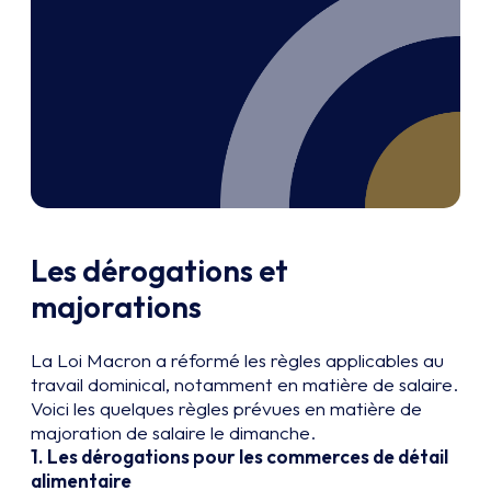
Les dérogations et
majorations
La Loi Macron a réformé les règles applicables au
travail dominical, notamment en matière de salaire.
Voici les quelques règles prévues en matière de
majoration de salaire le dimanche.
1.
Les dérogations pour les commerces de détail
alimentaire