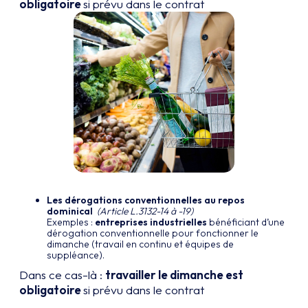
obligatoire
si prévu dans le contrat
Les dérogations conventionnelles au repos
dominical
(Article L.3132-14 à -19)
Exemples :
entreprises industrielles
bénéficiant d’une
dérogation conventionnelle pour fonctionner le
dimanche (travail en continu et équipes de
suppléance).
Dans ce cas-là :
travailler le dimanche est
obligatoire
si prévu dans le contrat