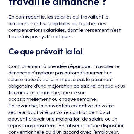
travail le dimanche ?
En contrepartie, les salariés qui travaillent le
dimanche sont susceptibles de toucher des
compensations salariales, dont le versement n'est
toutefois pas systématique...
Ce que prévoit la loi
Contrairement à une idée répandue, travailler le
dimanche n'implique pas automatiquement un
salaire doublé. La loi n’impose pas le paiement
obligatoire d’une majoration de salaire lorsque vous
travaillez un dimanche, que ce soit
occasionnellement ou chaque semaine.
En revanche, la convention collective de votre
secteur d’activité ou votre contrat de travail
peuvent prévoir une majoration de salaire ou un
repos compensateur. En l’absence d’une disposition
conventionnelle ou d’un accord avec l’employeur,