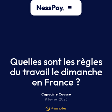
Quelles sont les règles
du travail le dimanche
en France ?
Capucine Causse
9 février 2023
4 minutes