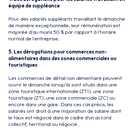
équipe de suppléance
Pour des salariés suppléants travaillant le dimanche
de manière exceptionnelle, leur rémunération est
majorée d'au moins 50 % par rapport à l'horaire
normal de l'entreprise.
5.
Les dérogations pour commerces non-
alimentaires dans des zones commerciales ou
touristiques
Les commerces de détail non alimentaire peuvent
ouvrir le dimanche lorsqu’ils sont situés dans une
zone touristique internationale (ZTI), une zone
touristique (ZT), une zone commerciale (ZC) ou
encore dans une gare. Dans ces cas précis, les
salariés ont droit à une majoration de salaire dont
le taux est négocié dans le cadre d’un accord
collectif, territorial ou négocié.