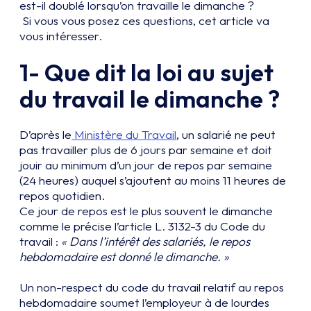
est-il doublé lorsqu’on travaille le dimanche ?
Si vous vous posez ces questions, cet article va
vous intéresser.
1- Que dit la loi au sujet
du travail le dimanche ?
D’après le
Ministère du Travail
, un salarié ne peut
pas travailler plus de 6 jours par semaine et doit
jouir au minimum d’un jour de repos par semaine
(24 heures) auquel s’ajoutent au moins 11 heures de
repos quotidien.
Ce jour de repos est le plus souvent le dimanche
comme le précise l’article L. 3132-3 du Code du
travail :
« Dans l’intérêt des salariés, le repos
hebdomadaire est donné le dimanche. »
Un non-respect du code du travail relatif au repos
hebdomadaire soumet l’employeur à de lourdes