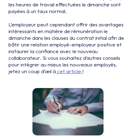
les heures de travail effectuées le dimanche sont
payées à un taux normal.
L’employeur peut cependant offrir des avantages
intéressants en matière de rémunération le
dimanche dans les clauses du contrat initial afin de
bâtir une relation employé-employeur positive et
instaurer la confiance avec le nouveau
collaborateur. Si vous souhaitez d’autres conseils
pour intégrer au mieux les nouveaux employés,
jetez un coup d’œil à
cet article
!