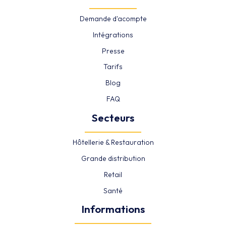
Demande d'acompte
Intégrations
Presse
Tarifs
Blog
FAQ
Secteurs
Hôtellerie & Restauration
Grande distribution
Retail
Santé
Informations