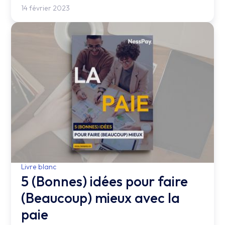
14 février 2023
Livre blanc
5 (Bonnes) idées pour faire
(Beaucoup) mieux avec la
paie