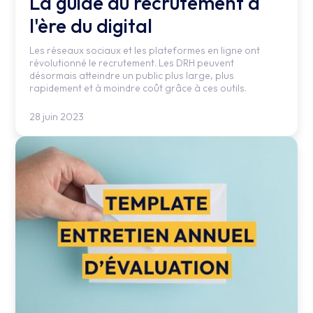
La guide du recrutement à
l'ère du digital
Les réseaux sociaux et les plateformes en ligne ont
révolutionné le recrutement. Les DRH peuvent
désormais atteindre un public plus large, plus
rapidement et à moindre coût grâce à ces outils.
28 juin 2023