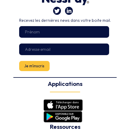
Recevez les dernières news dans votre boite mail.
Applications
Ressources