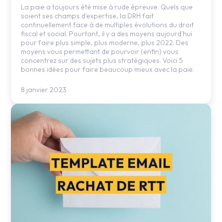
La paie a toujours été mise à rude épreuve. Quels que
soient ses champs d'expertise, la DRH fait
continuellement face à de multiples évolutions du droit
fiscal et social. Pourtant, il y a des moyens aujourd'hui
pour faire plus simple, plus moderne, plus 2022. Des
moyens vous permettant de pourvoir (enfin) vous
concentrez sur des sujets plus stratégiques. Voici 5
bonnes idées pour faire beaucoup mieux avec la paie.
8 janvier 2023