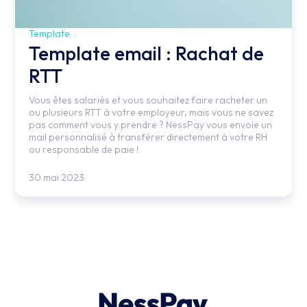
Template
Template email : Rachat de
RTT
Vous êtes salariés et vous souhaitez faire racheter un
ou plusieurs RTT à votre employeur, mais vous ne savez
pas comment vous y prendre ? NessPay vous envoie un
mail personnalisé à transférer directement à votre RH
ou responsable de paie !
30 mai 2023