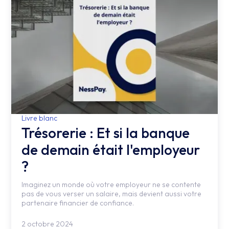
Livre blanc
Trésorerie : Et si la banque
de demain était l'employeur
?
Imaginez un monde où votre employeur ne se contente
pas de vous verser un salaire, mais devient aussi votre
partenaire financier de confiance.
2 octobre 2024