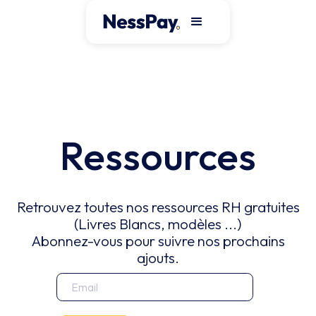
Ressources
Retrouvez toutes nos ressources RH gratuites
(Livres Blancs, modèles ...)
Abonnez-vous pour suivre nos prochains
ajouts.