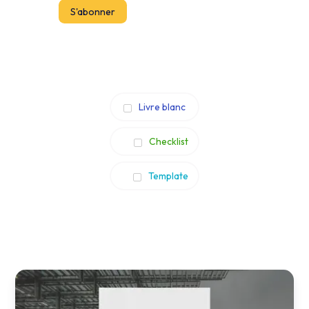
Livre blanc
Checklist
Template