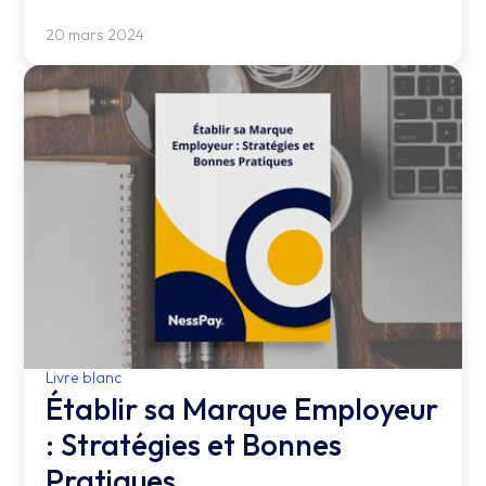
20 mars 2024
Livre blanc
Établir sa Marque Employeur
: Stratégies et Bonnes
Pratiques