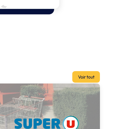
Voir tout