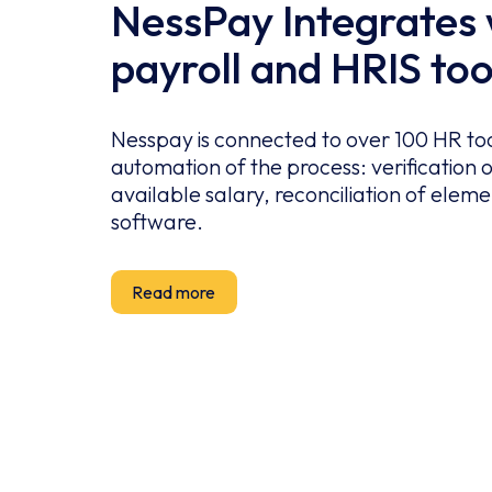
NessPay Integrates 
payroll and HRIS too
Nesspay is connected to over 100 HR too
automation of the process: verification o
available salary, reconciliation of eleme
software.
Read more