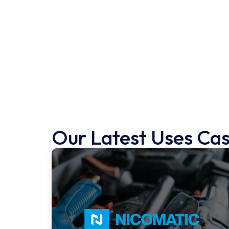
Our Latest Uses Ca