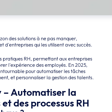
rizon des solutions à ne pas manquer,
'entreprises qui les utilisent avec succès.
 les pratiques RH, permettant aux entreprises
iorer l'expérience des employés. En 2025,
contournable pour automatiser les tâches
ent, et personnaliser la gestion des talents.
y – Automatiser la
s et des processus RH