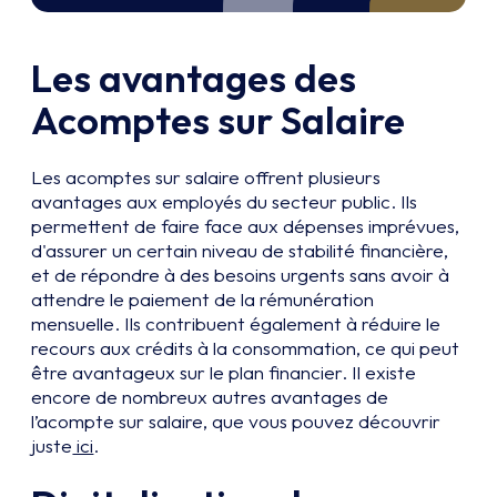
Les
avantages des
Acomptes sur Salaire
Les acomptes sur salaire offrent plusieurs
avantages aux employés du secteur public. Ils
permettent de faire face aux dépenses imprévues,
d'assurer un certain niveau de stabilité financière,
et de répondre à des besoins urgents sans avoir à
attendre le paiement de la rémunération
mensuelle. Ils contribuent également à réduire le
recours aux crédits à la consommation, ce qui peut
être avantageux sur le plan financier. Il existe
encore de nombreux autres avantages de
l’acompte sur salaire, que vous pouvez découvrir
juste
ici
.