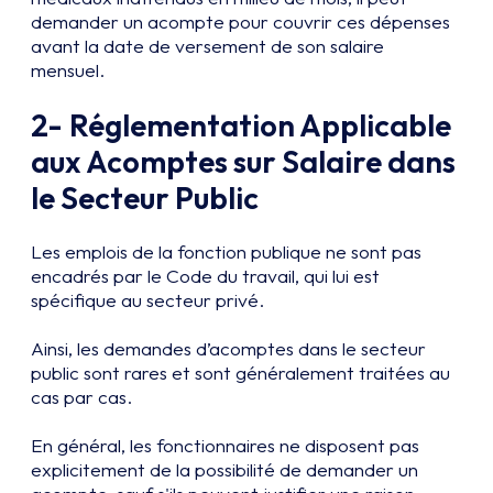
demander un acompte pour couvrir ces dépenses
avant la date de versement de son salaire
mensuel.
2-
Réglementation Applicable
aux Acomptes sur Salaire dans
le Secteur Public
Les emplois de la fonction publique ne sont pas
encadrés par le Code du travail, qui lui est
spécifique au secteur privé.
Ainsi, les demandes d’acomptes dans le secteur
public sont rares et sont généralement traitées au
cas par cas.
En général, les fonctionnaires ne disposent pas
explicitement de la possibilité de demander un