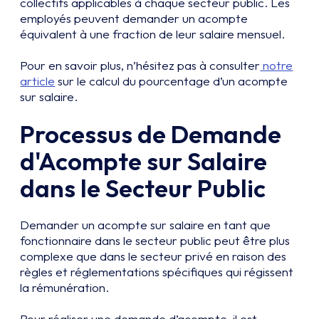
collectifs applicables à chaque secteur public. Les
employés peuvent demander un acompte
équivalent à une fraction de leur salaire mensuel.
Pour en savoir plus, n’hésitez pas à consulter
notre
article
sur le calcul du pourcentage d’un acompte
sur salaire.
Processus de Demande
d'Acompte sur Salaire
dans le Secteur Public
Demander un acompte sur salaire en tant que
fonctionnaire dans le secteur public peut être plus
complexe que dans le secteur privé en raison des
règles et réglementations spécifiques qui régissent
la rémunération.