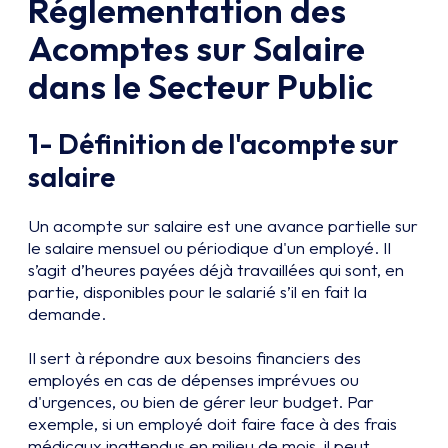
Réglementation des
Acomptes sur Salaire
dans le Secteur Public
1- Définition de l'acompte sur
salaire
Un acompte sur salaire est une avance partielle sur
le salaire mensuel ou périodique d'un employé. Il
s’agit d’heures payées déjà travaillées qui sont, en
partie, disponibles pour le salarié s’il en fait la
demande.
Il sert à répondre aux besoins financiers des
employés en cas de dépenses imprévues ou
d'urgences, ou bien de gérer leur budget. Par
exemple, si un employé doit faire face à des frais
médicaux inattendus en milieu de mois, il peut