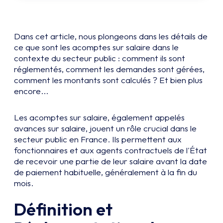
Dans cet article, nous plongeons dans les détails de
ce que sont les acomptes sur salaire dans le
contexte du secteur public : comment ils sont
réglementés, comment les demandes sont gérées,
comment les montants sont calculés ? Et bien plus
encore...
Les acomptes sur salaire, également appelés
avances sur salaire, jouent un rôle crucial dans le
secteur public en France. Ils permettent aux
fonctionnaires et aux agents contractuels de l'État
de recevoir une partie de leur salaire avant la date
de paiement habituelle, généralement à la fin du
mois.
Définition et