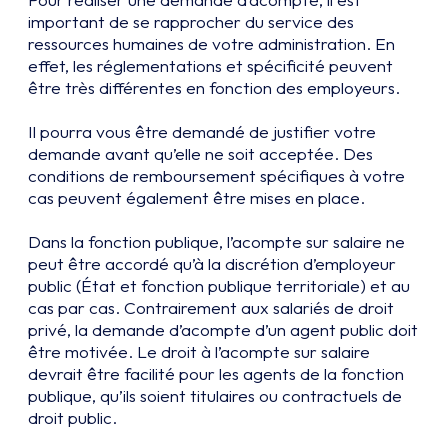
Pour réaliser une demande d’acompte, il est
important de se rapprocher du service des
ressources humaines de votre administration. En
effet, les réglementations et spécificité peuvent
être très différentes en fonction des employeurs.
Il pourra vous être demandé de justifier votre
demande avant qu’elle ne soit acceptée. Des
conditions de remboursement spécifiques à votre
cas peuvent également être mises en place.
Dans la fonction publique, l’acompte sur salaire ne
peut être accordé qu’à la discrétion d’employeur
public (État et fonction publique territoriale) et au
cas par cas. Contrairement aux salariés de droit
privé, la demande d’acompte d’un agent public doit
être motivée. Le droit à l’acompte sur salaire
devrait être facilité pour les agents de la fonction
publique, qu’ils soient titulaires ou contractuels de
droit public.