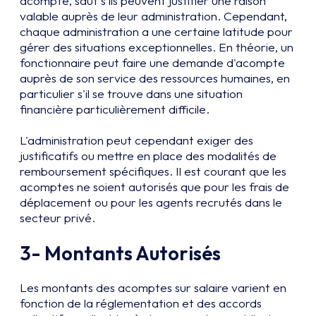
acompte, sauf s'ils peuvent justifier une raison
valable auprès de leur administration. Cependant,
chaque administration a une certaine latitude pour
gérer des situations exceptionnelles. En théorie, un
fonctionnaire peut faire une demande d'acompte
auprès de son service des ressources humaines, en
particulier s'il se trouve dans une situation
financière particulièrement difficile.
L'administration peut cependant exiger des
justificatifs ou mettre en place des modalités de
remboursement spécifiques. Il est courant que les
acomptes ne soient autorisés que pour les frais de
déplacement ou pour les agents recrutés dans le
secteur privé.
3- Montants Autorisés
Les montants des acomptes sur salaire varient en
fonction de la réglementation et des accords