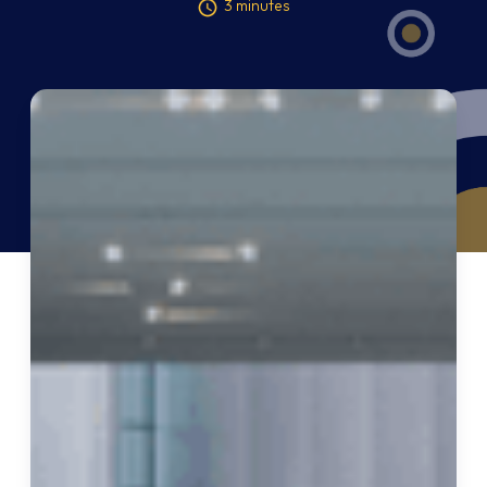
3 minutes