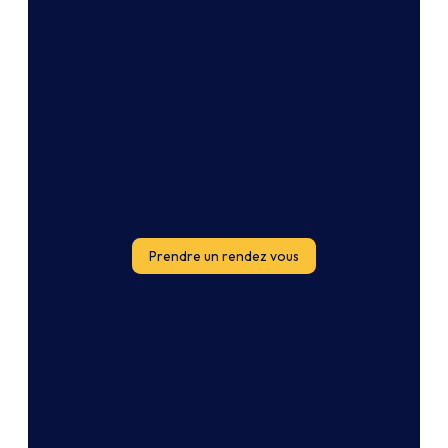
Prendre un rendez vous