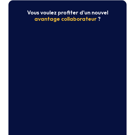
Vous voulez profiter d'un nouvel
avantage collaborateur
?