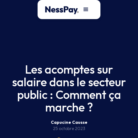
Les acomptes sur
salaire dans le secteur
public : Comment ça
marche ?
Capucine Causse
25 octobre 2023