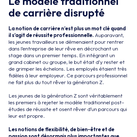
Le modèle traditionnel
de carrière disrupté
La notion de carrière n’est plus un mot clé quand
il s’agit de réussite professionnelle.
Auparavant,
les jeunes travailleurs se démenaient pour rentrer
dans l’entreprise de leur rêve en décrochant un
stage dans un premier temps. En intégrant un
grand cabinet ou groupe, le but était d’y rester et
de grimper les échelons. Les employés étaient très
fidèles à leur employeur. Ce parcours professionnel
ne fait plus du tout rêver la génération Z.
Les jeunes de la génération Z sont véritablement
les premiers à rejeter le modèle traditionnel post-
études de réussite et osent rêver d’un parcours qui
leur est propre.
Les notions de flexibilité, de bien-être et de
passion sont désormais plus importantes que