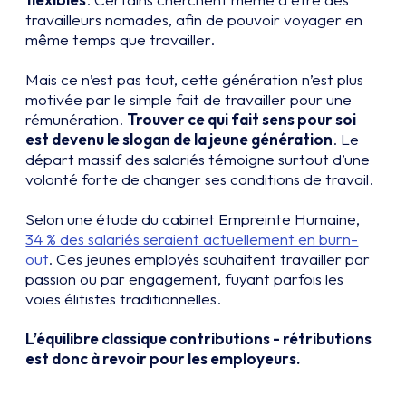
travailleurs nomades, afin de pouvoir voyager en
même temps que travailler.
Mais ce n’est pas tout, cette génération n’est plus
motivée par le simple fait de travailler pour une
rémunération.
Trouver ce qui fait sens pour soi
est devenu le slogan de la jeune génération
. Le
départ massif des salariés témoigne surtout d’une
volonté forte de changer ses conditions de travail.
Selon une étude du cabinet Empreinte Humaine,
34 % des salariés seraient actuellement en burn-
out
. Ces jeunes employés souhaitent travailler par
passion ou par engagement, fuyant parfois les
voies élitistes traditionnelles.
L’équilibre classique contributions - rétributions
est donc à revoir pour les employeurs.