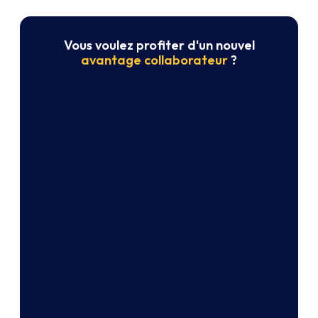
Vous voulez profiter d'un nouvel
avantage collaborateur
?