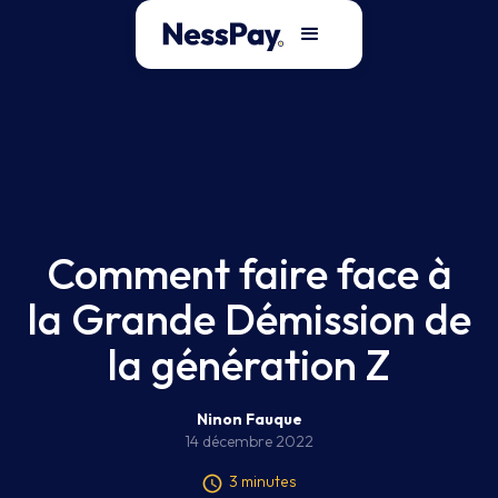
Comment faire face à
la Grande Démission de
la génération Z
Ninon Fauque
14 décembre 2022
3 minutes