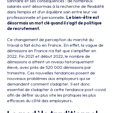
sanitaire et ses conséquences : de nombreux
salariés sont désormais à la recherche de flexibilité
dans l’emploi et d’un équilibre sain entre leur vie
professionnelle et personnelle.
Le bien-être est
désormais un mot clé quand il s’agit de politique
de recrutement.
Ce changement de perception du marché du
travail a fait écho en France. En effet, la vague de
démissions en France n'a fait que s'amplifier en
2022. Fin 2021 et début 2022, le nombre de
démissions a atteint un niveau historiquement
élevé, avec près de 520 000 démissions par
trimestre. Ces nouvelles tendances posent de
nouveaux problèmes aux employeurs qui se
demandent comment s’adapter. Il est donc
essentiel de s’adapter à cette tendance post-covid
afin de définir au plus vite les pratiques les plus
efficaces du côté des employeurs.