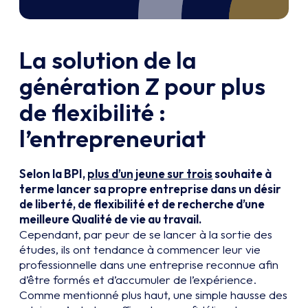
La solution de la
génération Z pour plus
de flexibilité :
l’entrepreneuriat
Selon la BPI,
plus d’un jeune sur trois
souhaite à
terme lancer sa propre entreprise dans un désir
de liberté, de flexibilité et de recherche d’une
meilleure Qualité de vie au travail.
Cependant, par peur de se lancer à la sortie des
études, ils ont tendance à commencer leur vie
professionnelle dans une entreprise reconnue afin
d’être formés et d’accumuler de l’expérience.
Comme mentionné plus haut, une simple hausse des