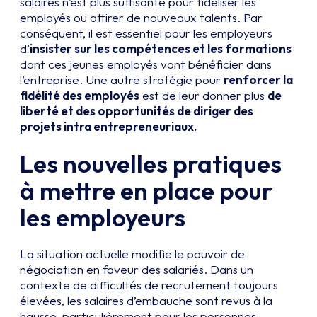
salaires n’est plus suffisante pour fidéliser les
employés ou attirer de nouveaux talents. Par
conséquent, il est essentiel pour les employeurs
d’
insister sur les compétences et les formations
dont ces jeunes employés vont bénéficier dans
l’entreprise. Une autre stratégie pour
renforcer la
fidélité des employés
est de leur donner plus
de
liberté et des opportunités de diriger des
projets intra entrepreneuriaux.
Les nouvelles pratiques
à mettre en place pour
les employeurs
La situation actuelle modifie le pouvoir de
négociation en faveur des salariés. Dans un
contexte de difficultés de recrutement toujours
élevées, les salaires d’embauche sont revus à la
hausse, particulièrement pour les personnes