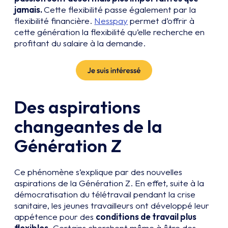
jamais.
Cette flexibilité passe également par la
flexibilité financière.
Nesspay
permet d’offrir à
cette génération la flexibilité qu’elle recherche en
profitant du salaire à la demande.
Des aspirations
changeantes de la
Génération Z
Ce phénomène s’explique par des nouvelles
aspirations de la Génération Z. En effet, suite à la
démocratisation du télétravail pendant la crise
sanitaire, les jeunes travailleurs ont développé leur
appétence pour des
conditions de travail plus
flexibles
. Certains cherchent même à être des