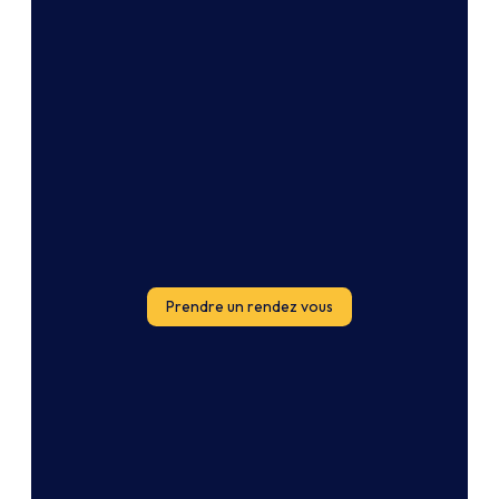
Prendre un rendez vous