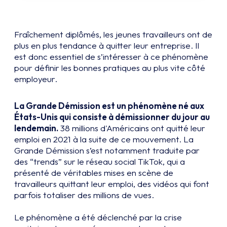
Fraîchement diplômés, les jeunes travailleurs ont de
plus en plus tendance à quitter leur entreprise. Il
est donc essentiel de s’intéresser à ce phénomène
pour définir les bonnes pratiques au plus vite côté
employeur.
La Grande Démission est un phénomène né aux
États-Unis qui consiste à démissionner du jour au
lendemain.
38 millions d'Américains ont quitté leur
emploi en 2021 à la suite de ce mouvement. La
Grande Démission s’est notamment traduite par
des “trends” sur le réseau social TikTok, qui a
présenté de véritables mises en scène de
travailleurs quittant leur emploi, des vidéos qui font
parfois totaliser des millions de vues.
Le phénomène a été déclenché par la crise