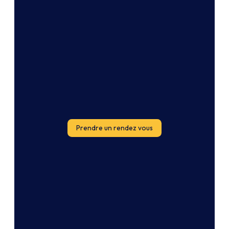
Prendre un rendez vous