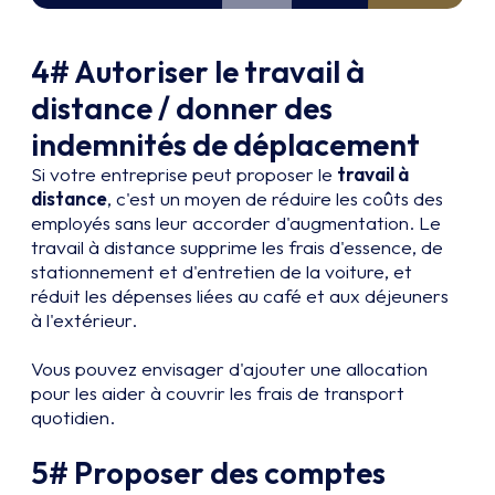
4# Autoriser le travail à
distance / donner des
indemnités de déplacement
Si votre entreprise peut proposer le
travail à
distance
, c'est un moyen de réduire les coûts des
employés sans leur accorder d'augmentation. Le
travail à distance supprime les frais d'essence, de
stationnement et d'entretien de la voiture, et
réduit les dépenses liées au café et aux déjeuners
à l'extérieur.
Vous pouvez envisager d'ajouter une allocation
pour les aider à couvrir les frais de transport
quotidien.
5# Proposer des comptes