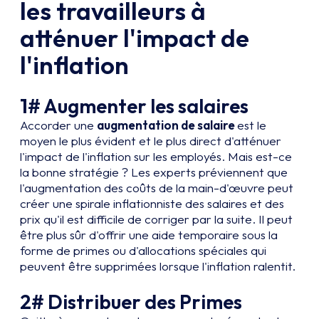
les travailleurs à
atténuer l'impact de
l'inflation
1# Augmenter les salaires
Accorder une
augmentation de salaire
est le
moyen le plus évident et le plus direct d'atténuer
l'impact de l'inflation sur les employés. Mais est-ce
la bonne stratégie ? Les experts préviennent que
l'augmentation des coûts de la main-d'œuvre peut
créer une spirale inflationniste des salaires et des
prix qu'il est difficile de corriger par la suite. Il peut
être plus sûr d'offrir une aide temporaire sous la
forme de primes ou d'allocations spéciales qui
peuvent être supprimées lorsque l'inflation ralentit.
2# Distribuer des Primes