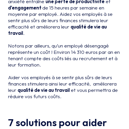
anxiété entraîne
une perte de productivité
et
d'engagement
de 15 heures par semaine en
moyenne par employé. Aidez vos employés à se
sentir plus sûrs de leurs finances stimulera leur
efficacité et améliorera leur
qualité de vie au
travail
.
Notons par ailleurs, qu’un employé désengagé
représente un coût ! Environ 14 310 euros par an en
tenant compte des coûts liés au recrutement et à
leur formation.
Aider vos employés à se sentir plus sûrs de leurs
finances stimulera ainsi leur efficacité, améliorera
leur
qualité de vie au travail
et vous permettra de
réduire vos futurs coûts.
7
solutions pour aider